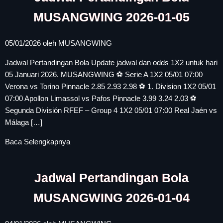
MUSANGWING 2026-01-05
05/01/2026
oleh
MUSANGWING
Jadwal Pertandingan Bola Update jadwal dan odds 1X2 untuk hari
05 Januari 2026. MUSANGWING ⚽ Serie A 1X2 05/01 07:00
Verona vs Torino Pinnacle 2.85 2.93 2.98 ⚽ 1. Division 1X2 05/01
07:00 Apollon Limassol vs Pafos Pinnacle 3.99 3.24 2.03 ⚽
Segunda División RFEF – Group 4 1X2 05/01 07:00 Real Jaén vs
Málaga […]
Baca Selengkapnya
Jadwal Pertandingan Bola
MUSANGWING 2026-01-04