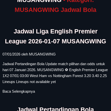
MUSANGWING Jadwal Bola
Jadwal Liga English Premier
League 2026-01-07 MUSANGWING
07/01/2026
oleh
MUSANGWING
Jadwal Pertandingan Bola Update match pilihan dan odds untuk
hari 07 Januari 2026. MUSANGWING ⚽ English Premier League
1X2 07/01 03:00 West Ham vs Nottingham Forest 3.20 3.40 2.25
Lineups Lineups not available yet
Baca Selengkapnya
Jadwal Pertandingan Bola