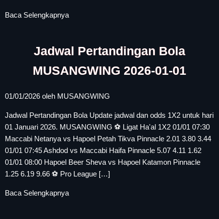
Baca Selengkapnya
Jadwal Pertandingan Bola
MUSANGWING 2026-01-01
01/01/2026
oleh
MUSANGWING
Jadwal Pertandingan Bola Update jadwal dan odds 1X2 untuk hari
01 Januari 2026. MUSANGWING ⚽ Ligat Ha'al 1X2 01/01 07:30
Maccabi Netanya vs Hapoel Petah Tikva Pinnacle 2.01 3.80 3.44
01/01 07:45 Ashdod vs Maccabi Haifa Pinnacle 5.07 4.11 1.62
01/01 08:00 Hapoel Beer Sheva vs Hapoel Katamon Pinnacle
1.25 6.19 9.66 ⚽ Pro League […]
Baca Selengkapnya