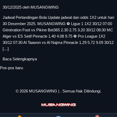
30/12/2025
oleh
MUSANGWING
Jadwal Pertandingan Bola Update jadwal dan odds 1X2 untuk hari
30 Desember 2025. MUSANGWING ⚽ Ligue 1 1X2 30/12 07:00
Génération Foot vs Pikine Bet365 2.30 2.75 3.20 30/12 08:30 MC
Alger vs ES Setif Pinnacle 1.40 4.08 9.75 ⚽ Pro League 1X2
30/12 07:30 Al Taawon vs Al Najma Pinnacle 1.29 5.72 9.09 30/12
[…]
Baca Selengkapnya
Pos-pos baru
Navigasi
pos
© 2026
MUSANGWING
| . Semua Hak Dilindungi.