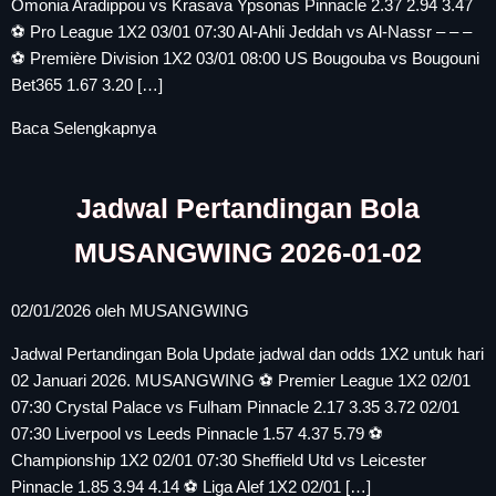
Omonia Aradippou vs Krasava Ypsonas Pinnacle 2.37 2.94 3.47
⚽ Pro League 1X2 03/01 07:30 Al-Ahli Jeddah vs Al-Nassr – – –
⚽ Première Division 1X2 03/01 08:00 US Bougouba vs Bougouni
Bet365 1.67 3.20 […]
Baca Selengkapnya
Jadwal Pertandingan Bola
MUSANGWING 2026-01-02
02/01/2026
oleh
MUSANGWING
Jadwal Pertandingan Bola Update jadwal dan odds 1X2 untuk hari
02 Januari 2026. MUSANGWING ⚽ Premier League 1X2 02/01
07:30 Crystal Palace vs Fulham Pinnacle 2.17 3.35 3.72 02/01
07:30 Liverpool vs Leeds Pinnacle 1.57 4.37 5.79 ⚽
Championship 1X2 02/01 07:30 Sheffield Utd vs Leicester
Pinnacle 1.85 3.94 4.14 ⚽ Liga Alef 1X2 02/01 […]