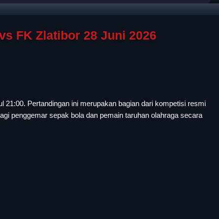
 FK Zlatibor 28 Juni 2026
l 21:00. Pertandingan ini merupakan bagian dari kompetisi resmi
i bagi penggemar sepak bola dan pemain taruhan olahraga secara