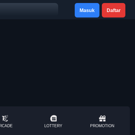
Masuk
Daftar
RCADE
LOTTERY
PROMOTION