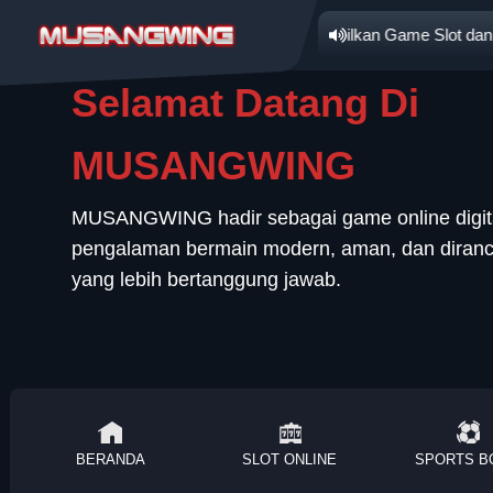
huan : Situs Resmi Menampilkan Game Slot dan Result Update Tot
Selamat Datang Di
MUSANGWING
MUSANGWING hadir sebagai game online digita
pengalaman bermain modern, aman, dan diranc
yang lebih bertanggung jawab.
BERANDA
SLOT ONLINE
SPORTS B