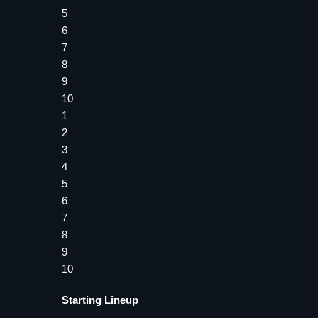
5
6
7
8
9
10
1
2
3
4
5
6
7
8
9
10
Starting Lineup