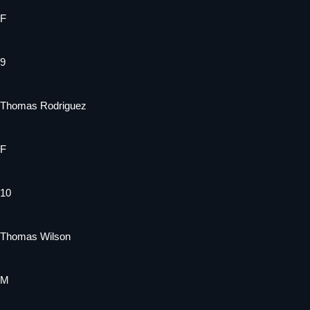
F
9
Thomas Rodriguez
F
10
Thomas Wilson
M