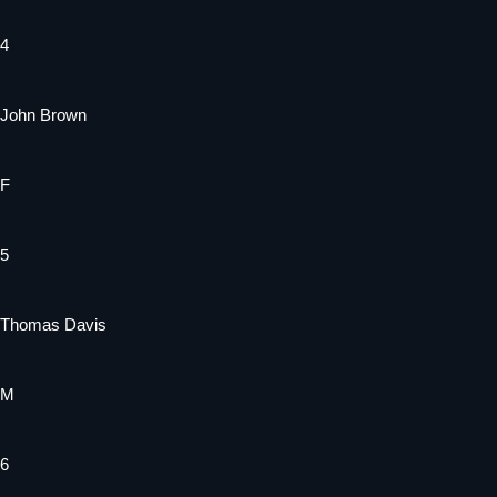
4
John Brown
F
5
Thomas Davis
M
6