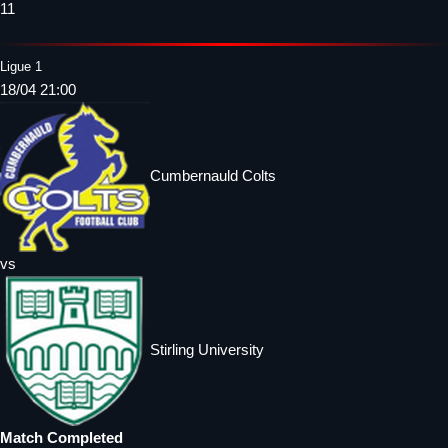
11
Ligue 1
18/04 21:00
Cumbernauld Colts
vs
Stirling University
Match Completed