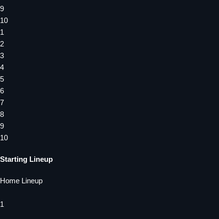
9
10
1
2
3
4
5
6
7
8
9
10
Starting Lineup
Home Lineup
1