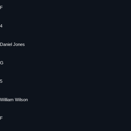
F
4
Daniel Jones
G
5
William Wilson
F