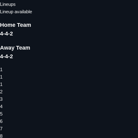
Lineups
Lineup available
Home Team
4-4-2
Away Team
4-4-2
1
1
1
2
3
4
5
6
7
8