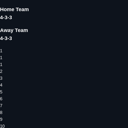
Home Team
4-3-3
Away Team
4-3-3
1
1
1
2
3
4
5
6
7
8
9
10