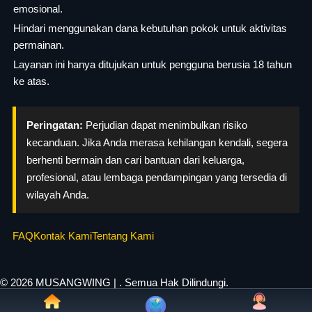
emosional.
Hindari menggunakan dana kebutuhan pokok untuk aktivitas
permainan.
Layanan ini hanya ditujukan untuk pengguna berusia 18 tahun
ke atas.
Peringatan:
Perjudian dapat menimbulkan risiko
kecanduan. Jika Anda merasa kehilangan kendali, segera
berhenti bermain dan cari bantuan dari keluarga,
profesional, atau lembaga pendampingan yang tersedia di
wilayah Anda.
FAQ
Kontak Kami
Tentang Kami
© 2026
MUSANGWING
| . Semua Hak Dilindungi.