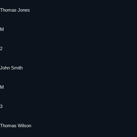
Thomas Jones
M
2
John Smith
M
3
Thomas Wilson