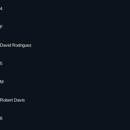
4
F
David Rodriguez
5
M
Robert Davis
6