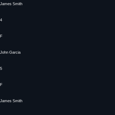
James Smith
4
F
John Garcia
5
F
James Smith