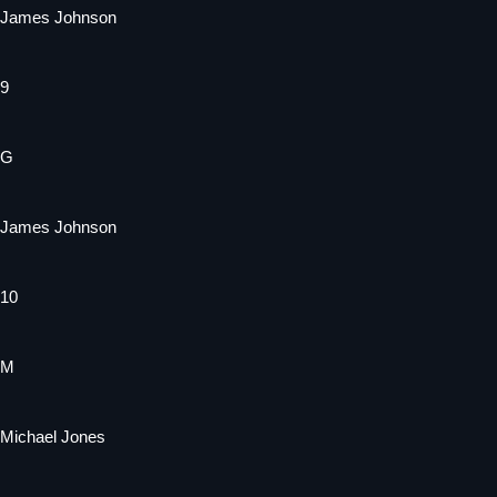
James Johnson
9
G
James Johnson
10
M
Michael Jones