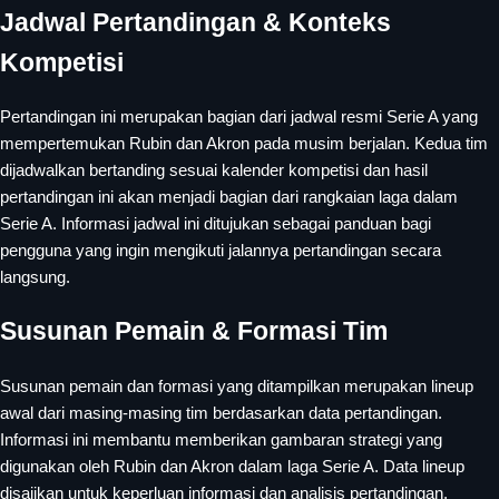
Jadwal Pertandingan & Konteks
Kompetisi
Pertandingan ini merupakan bagian dari jadwal resmi Serie A yang
mempertemukan Rubin dan Akron pada musim berjalan. Kedua tim
dijadwalkan bertanding sesuai kalender kompetisi dan hasil
pertandingan ini akan menjadi bagian dari rangkaian laga dalam
Serie A. Informasi jadwal ini ditujukan sebagai panduan bagi
pengguna yang ingin mengikuti jalannya pertandingan secara
langsung.
Susunan Pemain & Formasi Tim
Susunan pemain dan formasi yang ditampilkan merupakan lineup
awal dari masing-masing tim berdasarkan data pertandingan.
Informasi ini membantu memberikan gambaran strategi yang
digunakan oleh Rubin dan Akron dalam laga Serie A. Data lineup
disajikan untuk keperluan informasi dan analisis pertandingan.