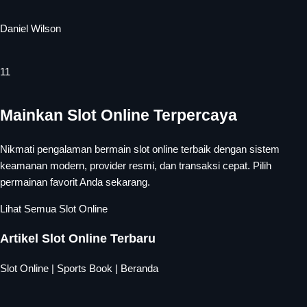
Daniel Wilson
11
Mainkan Slot Online Terpercaya
Nikmati pengalaman bermain slot online terbaik dengan sistem
keamanan modern, provider resmi, dan transaksi cepat. Pilih
permainan favorit Anda sekarang.
Lihat Semua Slot Online
Artikel Slot Online Terbaru
Slot Online
|
Sports Book
|
Beranda