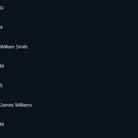
G
4
William Smith
M
5
James Williams
M