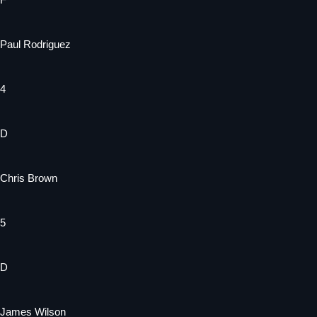
Paul Rodriguez
4
D
Chris Brown
5
D
James Wilson