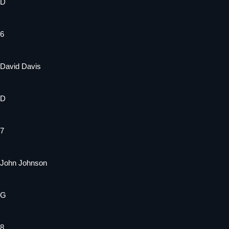
D
6
David Davis
D
7
John Johnson
G
8