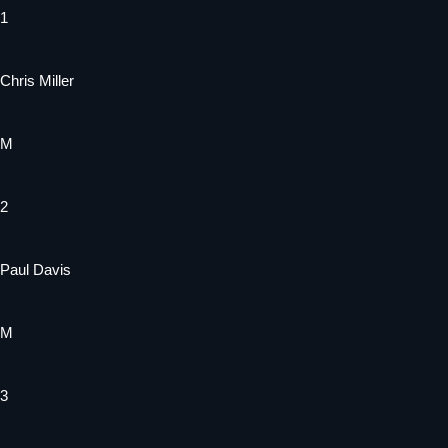
1
Chris Miller
M
2
Paul Davis
M
3