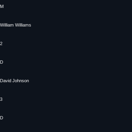
M
William Williams
2
D
David Johnson
3
D