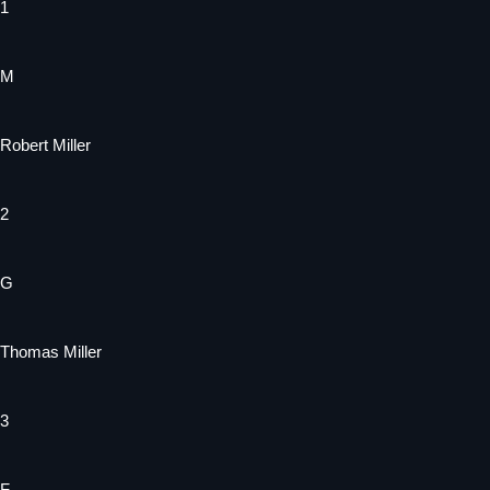
1
M
Robert Miller
2
G
Thomas Miller
3
F