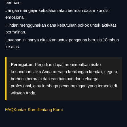
bermain.
Jangan mengejar kekalahan atau bermain dalam kondisi
emosional.
Hindari menggunakan dana kebutuhan pokok untuk aktivitas
permainan.
Layanan ini hanya ditujukan untuk pengguna berusia 18 tahun
ke atas.
Peringatan:
Perjudian dapat menimbulkan risiko
kecanduan. Jika Anda merasa kehilangan kendali, segera
berhenti bermain dan cari bantuan dari keluarga,
profesional, atau lembaga pendampingan yang tersedia di
wilayah Anda.
FAQ
Kontak Kami
Tentang Kami