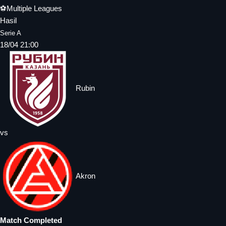
⚽
Multiple Leagues
Hasil
Serie A
18/04 21:00
Rubin
vs
Akron
Match Completed