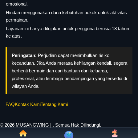
emosional.
Hindari menggunakan dana kebutuhan pokok untuk aktivitas
permainan.
Layanan ini hanya ditujukan untuk pengguna berusia 18 tahun
ke atas.
Peringatan:
Perjudian dapat menimbulkan risiko
kecanduan. Jika Anda merasa kehilangan kendali, segera
berhenti bermain dan cari bantuan dari keluarga,
profesional, atau lembaga pendampingan yang tersedia di
wilayah Anda.
FAQ
Kontak Kami
Tentang Kami
© 2026
MUSANGWING
| . Semua Hak Dilindungi.