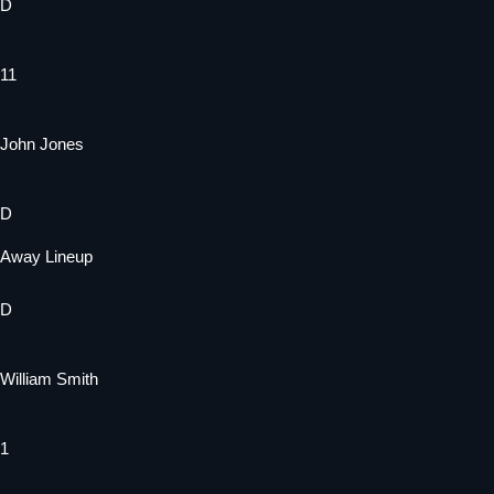
D
11
John Jones
D
Away Lineup
D
William Smith
1