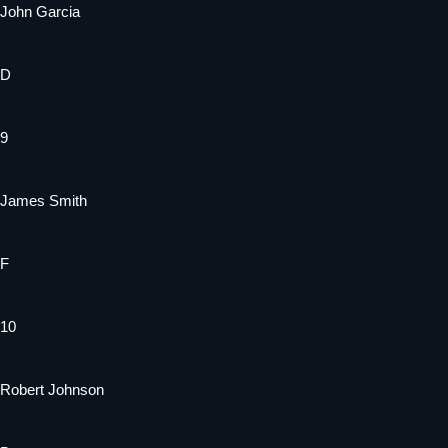
John Garcia
D
9
James Smith
F
10
Robert Johnson