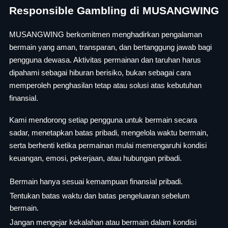
Responsible Gambling di MUSANGWING
MUSANGWING berkomitmen menghadirkan pengalaman
bermain yang aman, transparan, dan bertanggung jawab bagi
pengguna dewasa. Aktivitas permainan dan taruhan harus
dipahami sebagai hiburan berisiko, bukan sebagai cara
memperoleh penghasilan tetap atau solusi atas kebutuhan
finansial.
Kami mendorong setiap pengguna untuk bermain secara
sadar, menetapkan batas pribadi, mengelola waktu bermain,
serta berhenti ketika permainan mulai memengaruhi kondisi
keuangan, emosi, pekerjaan, atau hubungan pribadi.
Bermain hanya sesuai kemampuan finansial pribadi.
Tentukan batas waktu dan batas pengeluaran sebelum
bermain.
Jangan mengejar kekalahan atau bermain dalam kondisi