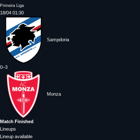
Primeira Liga
18/04 01:30
Sampdoria
0
–
3
Monza
Match Finished
Lineups
Lineup available