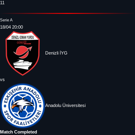
11
Serie A
18/04 20:00
Denizli İYG
vs
Anadolu Üniversitesi
Match Completed