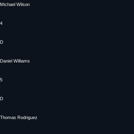
Michael Wilson
4
D
Daniel Williams
5
D
Thomas Rodriguez