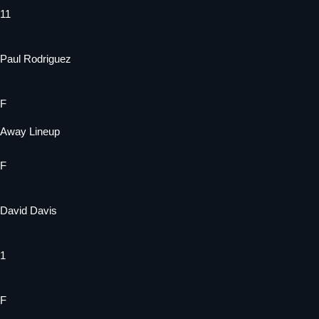
11
Paul Rodriguez
F
Away Lineup
F
David Davis
1
F