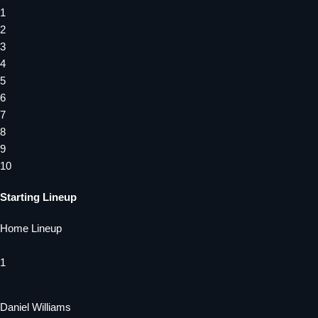
1
2
3
4
5
6
7
8
9
10
Starting Lineup
Home Lineup
1
Daniel Williams