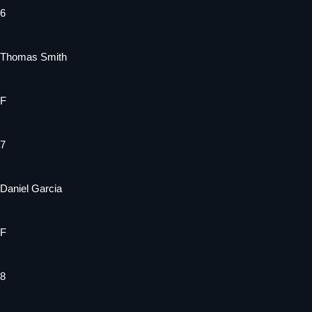
6
Thomas Smith
F
7
Daniel Garcia
F
8