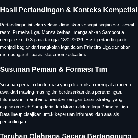
Hasil Pertandingan & Konteks Kompetisi
Pertandingan ini telah selesai dimainkan sebagai bagian dari jadwal
resmi Primeira Liga. Monza berhasil mengalahkan Sampdoria
dengan skor 0-3 pada tanggal 18/04/2026. Hasil pertandingan ini
menjadi bagian dari rangkaian laga dalam Primeira Liga dan akan
mempengaruhi posisi klasemen kedua tim.
Susunan Pemain & Formasi Tim
Susunan pemain dan formasi yang ditampilkan merupakan lineup
awal dari masing-masing tim berdasarkan data pertandingan.
Informasi ini membantu memberikan gambaran strategi yang
digunakan oleh Sampdoria dan Monza dalam laga Primeira Liga.
Data lineup disajikan untuk keperluan informasi dan analisis
pertandingan.
Taruhan Olahraga Secara Bertanggung