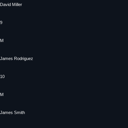
David Miller
9
M
James Rodriguez
10
M
James Smith