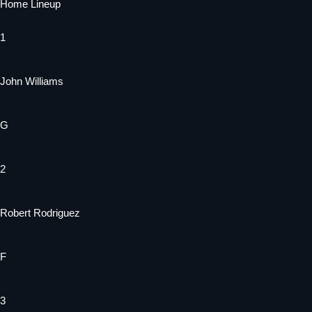
Home Lineup
1
John Williams
G
2
Robert Rodriguez
F
3