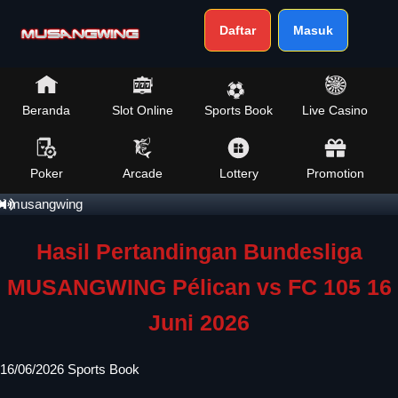
Daftar
Masuk
Beranda
Slot Online
Sports Book
Live Casino
Poker
Arcade
Lottery
Promotion
sangwing
Hasil Pertandingan Bundesliga
MUSANGWING Pélican vs FC 105 16
Juni 2026
16/06/2026
Sports Book