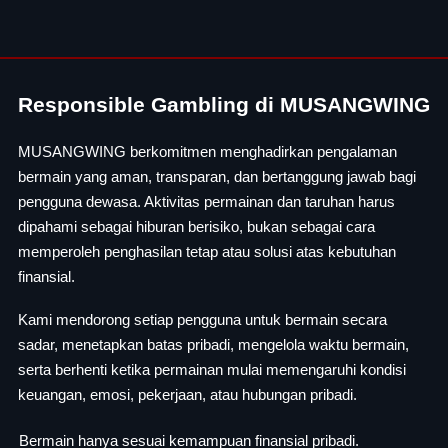
Responsible Gambling di MUSANGWING
MUSANGWING berkomitmen menghadirkan pengalaman
bermain yang aman, transparan, dan bertanggung jawab bagi
pengguna dewasa. Aktivitas permainan dan taruhan harus
dipahami sebagai hiburan berisiko, bukan sebagai cara
memperoleh penghasilan tetap atau solusi atas kebutuhan
finansial.
Kami mendorong setiap pengguna untuk bermain secara
sadar, menetapkan batas pribadi, mengelola waktu bermain,
serta berhenti ketika permainan mulai memengaruhi kondisi
keuangan, emosi, pekerjaan, atau hubungan pribadi.
Bermain hanya sesuai kemampuan finansial pribadi.