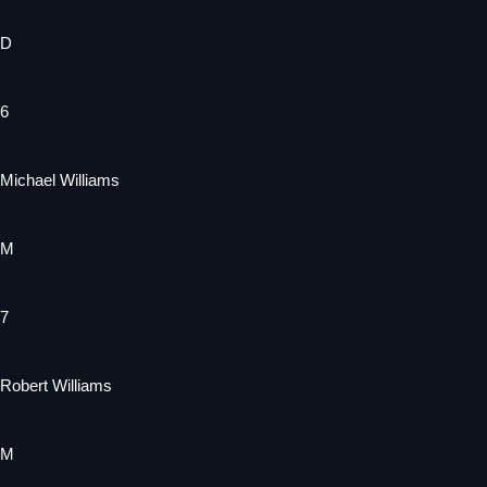
D
6
Michael Williams
M
7
Robert Williams
M