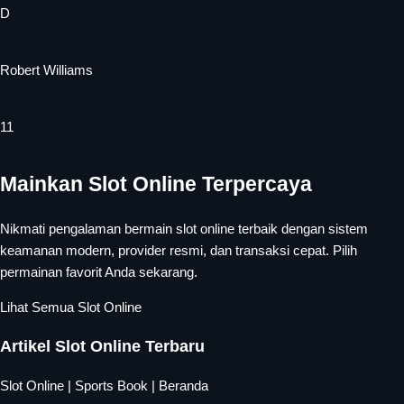
D
Robert Williams
11
Mainkan Slot Online Terpercaya
Nikmati pengalaman bermain slot online terbaik dengan sistem
keamanan modern, provider resmi, dan transaksi cepat. Pilih
permainan favorit Anda sekarang.
Lihat Semua Slot Online
Artikel Slot Online Terbaru
Slot Online
|
Sports Book
|
Beranda