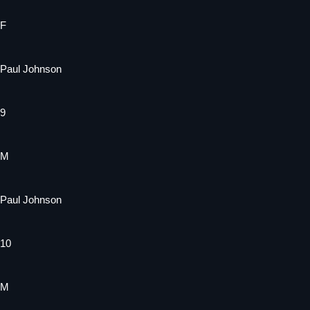
F
Paul Johnson
9
M
Paul Johnson
10
M