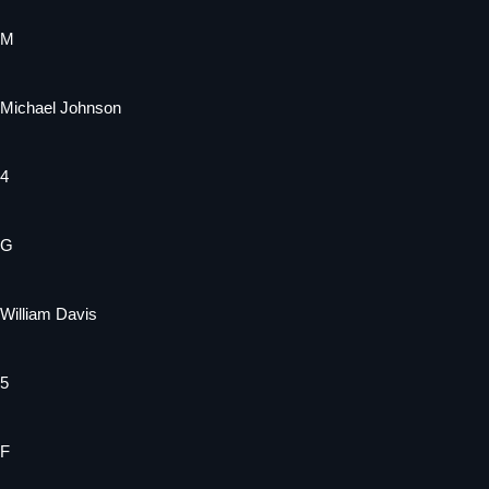
M
Michael Johnson
4
G
William Davis
5
F